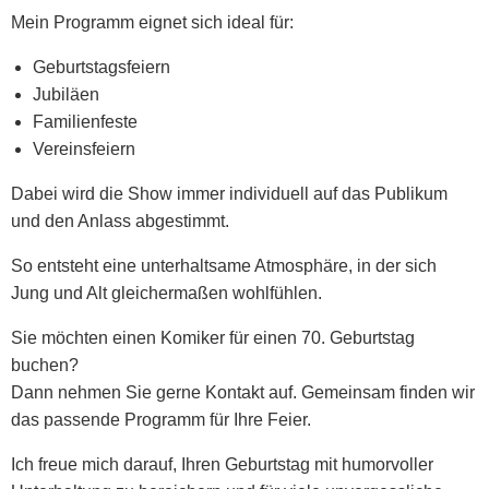
Mein Programm eignet sich ideal für:
Geburtstagsfeiern
Jubiläen
Familienfeste
Vereinsfeiern
Dabei wird die Show immer individuell auf das Publikum
und den Anlass abgestimmt.
So entsteht eine unterhaltsame Atmosphäre, in der sich
Jung und Alt gleichermaßen wohlfühlen.
Sie möchten einen Komiker für einen 70. Geburtstag
buchen?
Dann nehmen Sie gerne Kontakt auf. Gemeinsam finden wir
das passende Programm für Ihre Feier.
Ich freue mich darauf, Ihren Geburtstag mit humorvoller