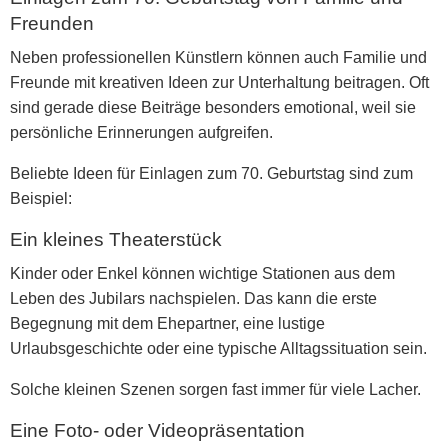
Freunden
Neben professionellen Künstlern können auch Familie und
Freunde mit kreativen Ideen zur Unterhaltung beitragen. Oft
sind gerade diese Beiträge besonders emotional, weil sie
persönliche Erinnerungen aufgreifen.
Beliebte Ideen für
Einlagen zum 70. Geburtstag
sind zum
Beispiel:
Ein kleines Theaterstück
Kinder oder Enkel können wichtige Stationen aus dem
Leben des Jubilars nachspielen. Das kann die erste
Begegnung mit dem Ehepartner, eine lustige
Urlaubsgeschichte oder eine typische Alltagssituation sein.
Solche kleinen Szenen sorgen fast immer für viele Lacher.
Eine Foto- oder Videopräsentation