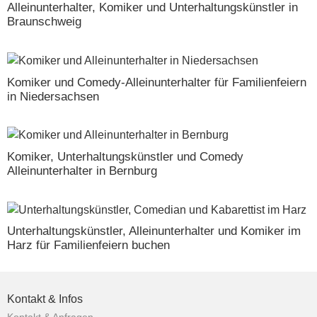
Alleinunterhalter, Komiker und Unterhaltungskünstler in
Braunschweig
Komiker und Comedy-Alleinunterhalter für Familienfeiern
in Niedersachsen
Komiker, Unterhaltungskünstler und Comedy
Alleinunterhalter in Bernburg
Unterhaltungskünstler, Alleinunterhalter und Komiker im
Harz für Familienfeiern buchen
Kontakt & Infos