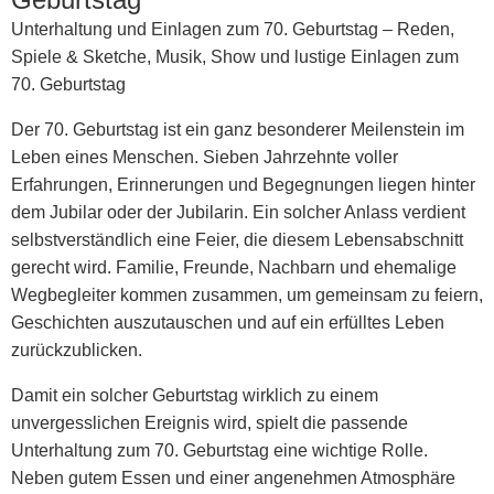
Unterhaltung und Einlagen zum 70. Geburtstag – Reden,
Spiele & Sketche, Musik, Show und lustige Einlagen zum
70. Geburtstag
Der 70. Geburtstag ist ein ganz besonderer Meilenstein im
Leben eines Menschen. Sieben Jahrzehnte voller
Erfahrungen, Erinnerungen und Begegnungen liegen hinter
dem Jubilar oder der Jubilarin. Ein solcher Anlass verdient
selbstverständlich eine Feier, die diesem Lebensabschnitt
gerecht wird. Familie, Freunde, Nachbarn und ehemalige
Wegbegleiter kommen zusammen, um gemeinsam zu feiern,
Geschichten auszutauschen und auf ein erfülltes Leben
zurückzublicken.
Damit ein solcher Geburtstag wirklich zu einem
unvergesslichen Ereignis wird, spielt die passende
Unterhaltung zum 70. Geburtstag
eine wichtige Rolle.
Neben gutem Essen und einer angenehmen Atmosphäre