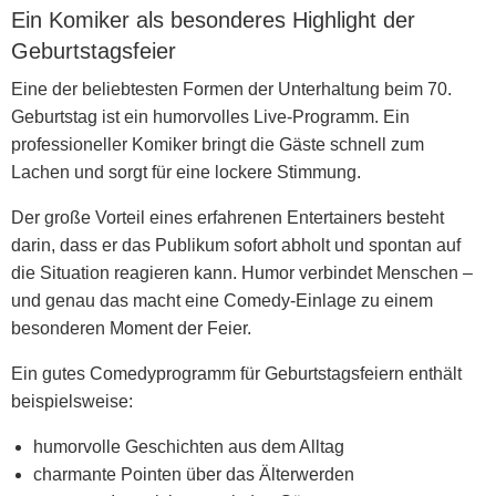
Ein Komiker als besonderes Highlight der
Geburtstagsfeier
Eine der beliebtesten Formen der
Unterhaltung beim 70.
Geburtstag
ist ein humorvolles Live-Programm. Ein
professioneller Komiker bringt die Gäste schnell zum
Lachen und sorgt für eine lockere Stimmung.
Der große Vorteil eines erfahrenen Entertainers besteht
darin, dass er das Publikum sofort abholt und spontan auf
die Situation reagieren kann. Humor verbindet Menschen –
und genau das macht eine Comedy-Einlage zu einem
besonderen Moment der Feier.
Ein gutes Comedyprogramm für Geburtstagsfeiern enthält
beispielsweise:
humorvolle Geschichten aus dem Alltag
charmante Pointen über das Älterwerden