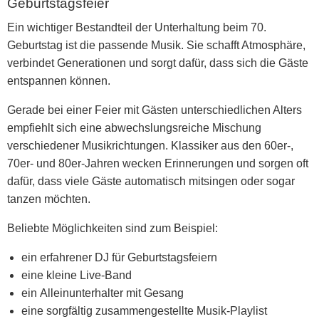
Geburtstagsfeier
Ein wichtiger Bestandteil der
Unterhaltung beim 70.
Geburtstag
ist die passende Musik. Sie schafft Atmosphäre,
verbindet Generationen und sorgt dafür, dass sich die Gäste
entspannen können.
Gerade bei einer Feier mit Gästen unterschiedlichen Alters
empfiehlt sich eine abwechslungsreiche Mischung
verschiedener Musikrichtungen. Klassiker aus den 60er-,
70er- und 80er-Jahren wecken Erinnerungen und sorgen oft
dafür, dass viele Gäste automatisch mitsingen oder sogar
tanzen möchten.
Beliebte Möglichkeiten sind zum Beispiel:
ein erfahrener
DJ für Geburtstagsfeiern
eine kleine
Live-Band
ein
Alleinunterhalter mit Gesang
eine sorgfältig zusammengestellte
Musik-Playlist