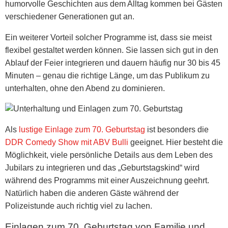
humorvolle Geschichten aus dem Alltag kommen bei Gästen
verschiedener Generationen gut an.
Ein weiterer Vorteil solcher Programme ist, dass sie meist
flexibel gestaltet werden können. Sie lassen sich gut in den
Ablauf der Feier integrieren und dauern häufig nur 30 bis 45
Minuten – genau die richtige Länge, um das Publikum zu
unterhalten, ohne den Abend zu dominieren.
Als
lustige Einlage zum 70. Geburtstag
ist besonders die
DDR Comedy Show mit ABV Bulli
geeignet. Hier besteht die
Möglichkeit, viele persönliche Details aus dem Leben des
Jubilars zu integrieren und das „Geburtstagskind“ wird
während des Programms mit einer Auszeichnung geehrt.
Natürlich haben die anderen Gäste während der
Polizeistunde auch richtig viel zu lachen.
Einlagen zum 70. Geburtstag von Familie und