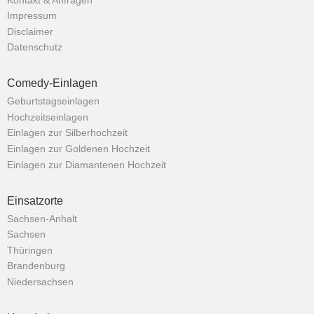
Kontakt & Anfragen
Impressum
Disclaimer
Datenschutz
Comedy-Einlagen
Geburtstagseinlagen
Hochzeitseinlagen
Einlagen zur Silberhochzeit
Einlagen zur Goldenen Hochzeit
Einlagen zur Diamantenen Hochzeit
Einsatzorte
Sachsen-Anhalt
Sachsen
Thüringen
Brandenburg
Niedersachsen