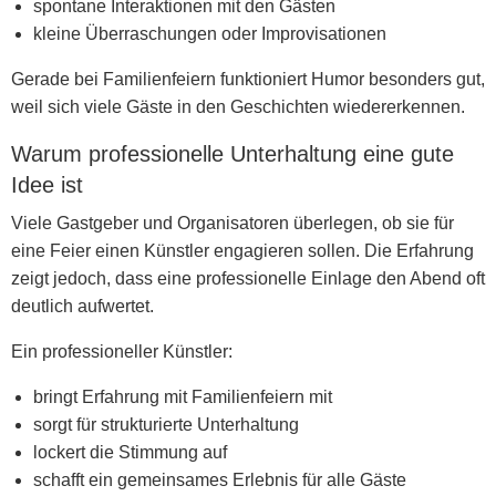
spontane Interaktionen mit den Gästen
kleine Überraschungen oder Improvisationen
Gerade bei Familienfeiern funktioniert Humor besonders gut,
weil sich viele Gäste in den Geschichten wiedererkennen.
Warum professionelle Unterhaltung eine gute
Idee ist
Viele Gastgeber und Organisatoren überlegen, ob sie für
eine Feier einen Künstler engagieren sollen. Die Erfahrung
zeigt jedoch, dass eine professionelle Einlage den Abend oft
deutlich aufwertet.
Ein professioneller Künstler:
bringt Erfahrung mit Familienfeiern mit
sorgt für strukturierte Unterhaltung
lockert die Stimmung auf
schafft ein gemeinsames Erlebnis für alle Gäste