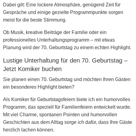
Dabei gilt: Eine lockere Atmosphäre, genügend Zeit für
Gespräche und einige gezielte Programmpunkte sorgen
meist für die beste Stimmung.
Ob Musik, kreative Beiträge der Familie oder ein
professionelles Unterhaltungsprogramm – mit etwas
Planung wird der 70. Geburtstag zu einem echten Highlight.
Lustige Unterhaltung für den 70. Geburtstag –
Jetzt Komiker buchen
Sie planen einen
70. Geburtstag
und möchten Ihren Gästen
ein besonderes Highlight bieten?
Als
Komiker für Geburtstagsfeiern
biete ich ein humorvolles
Programm, das speziell für Familienfeiern entwickelt wurde.
Mit viel Charme, spontanen Pointen und humorvollen
Geschichten aus dem Alltag sorge ich dafür, dass Ihre Gäste
herzlich lachen können.