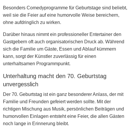
Besonders
Comedyprogramme für Geburtstage
sind beliebt,
weil sie die Feier auf eine humorvolle Weise bereichern,
ohne aufdringlich zu wirken.
Darüber hinaus nimmt ein professioneller Entertainer den
Gastgebern oft auch organisatorischen Druck ab. Während
sich die Familie um Gäste, Essen und Ablauf kümmern
kann, sorgt der Künstler zuverlässig für einen
unterhaltsamen Programmpunkt.
Unterhaltung macht den 70. Geburtstag
unvergesslich
Der 70. Geburtstag ist ein ganz besonderer Anlass, der mit
Familie und Freunden gefeiert werden sollte. Mit der
richtigen Mischung aus Musik, persönlichen Beiträgen und
humorvollen Einlagen entsteht eine Feier, die allen Gästen
noch lange in Erinnerung bleibt.