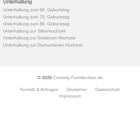
Unterhaltung
Unterhaltung zum 60. Geburtstag
Unterhaltung zum 70. Geburtstag
Unterhaltung zum 80. Geburtstag
Unterhaltung zur Silberhochzeit
Unterhaltung zur Goldenen Hochzeit
Unterhaltung zur Diamantenen Hochzeit
© 2026
Comedy-Familienfeier.de
Kontakt & Anfragen
Disclaimer
Datenschutz
Impressum