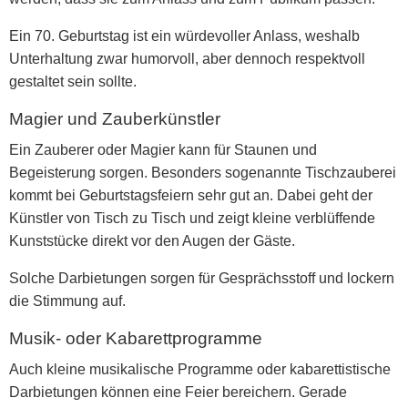
Ein 70. Geburtstag ist ein würdevoller Anlass, weshalb
Unterhaltung zwar humorvoll, aber dennoch respektvoll
gestaltet sein sollte.
Magier und Zauberkünstler
Ein Zauberer oder Magier kann für Staunen und
Begeisterung sorgen. Besonders sogenannte
Tischzauberei
kommt bei Geburtstagsfeiern sehr gut an. Dabei geht der
Künstler von Tisch zu Tisch und zeigt kleine verblüffende
Kunststücke direkt vor den Augen der Gäste.
Solche Darbietungen sorgen für Gesprächsstoff und lockern
die Stimmung auf.
Musik- oder Kabarettprogramme
Auch kleine musikalische Programme oder kabarettistische
Darbietungen können eine Feier bereichern. Gerade