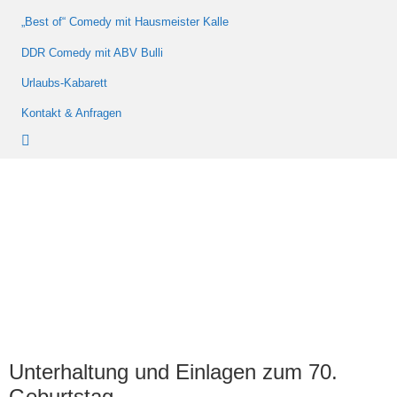
„Best of“ Comedy mit Hausmeister Kalle
DDR Comedy mit ABV Bulli
Urlaubs-Kabarett
Kontakt & Anfragen
Unterhaltung und Einlagen zum 70.
Geburtstag