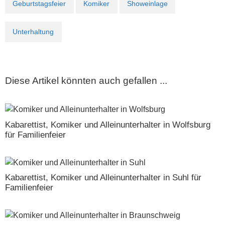
Geburtstagsfeier
Komiker
Showeinlage
Unterhaltung
Diese Artikel könnten auch gefallen ...
Kabarettist, Komiker und Alleinunterhalter in Wolfsburg
für Familienfeier
Kabarettist, Komiker und Alleinunterhalter in Suhl für
Familienfeier