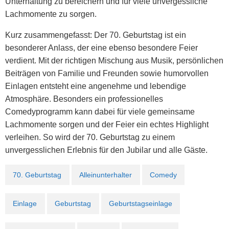
Unterhaltung zu bereichern und für viele unvergessliche
Lachmomente zu sorgen.
Kurz zusammengefasst: Der 70. Geburtstag ist ein
besonderer Anlass, der eine ebenso besondere Feier
verdient. Mit der richtigen Mischung aus Musik, persönlichen
Beiträgen von Familie und Freunden sowie humorvollen
Einlagen entsteht eine angenehme und lebendige
Atmosphäre. Besonders ein professionelles
Comedyprogramm kann dabei für viele gemeinsame
Lachmomente sorgen und der Feier ein echtes Highlight
verleihen. So wird der 70. Geburtstag zu einem
unvergesslichen Erlebnis für den Jubilar und alle Gäste.
70. Geburtstag
Alleinunterhalter
Comedy
Einlage
Geburtstag
Geburtstagseinlage