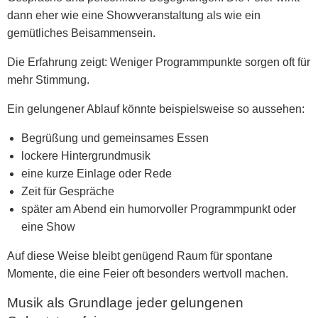
dann eher wie eine Showveranstaltung als wie ein
gemütliches Beisammensein.
Die Erfahrung zeigt:
Weniger Programmpunkte sorgen oft für
mehr Stimmung.
Ein gelungener Ablauf könnte beispielsweise so aussehen:
Begrüßung und gemeinsames Essen
lockere Hintergrundmusik
eine kurze Einlage oder Rede
Zeit für Gespräche
später am Abend ein humorvoller Programmpunkt oder
eine Show
Auf diese Weise bleibt genügend Raum für spontane
Momente, die eine Feier oft besonders wertvoll machen.
Musik als Grundlage jeder gelungenen