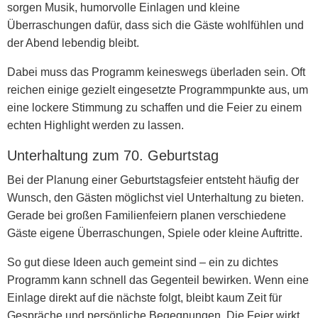
sorgen Musik, humorvolle Einlagen und kleine
Überraschungen dafür, dass sich die Gäste wohlfühlen und
der Abend lebendig bleibt.
Dabei muss das Programm keineswegs überladen sein. Oft
reichen einige gezielt eingesetzte Programmpunkte aus, um
eine lockere Stimmung zu schaffen und die Feier zu einem
echten Highlight werden zu lassen.
Unterhaltung zum 70. Geburtstag
Bei der Planung einer Geburtstagsfeier entsteht häufig der
Wunsch, den Gästen möglichst viel Unterhaltung zu bieten.
Gerade bei großen Familienfeiern planen verschiedene
Gäste eigene Überraschungen, Spiele oder kleine Auftritte.
So gut diese Ideen auch gemeint sind – ein zu dichtes
Programm kann schnell das Gegenteil bewirken. Wenn eine
Einlage direkt auf die nächste folgt, bleibt kaum Zeit für
Gespräche und persönliche Begegnungen. Die Feier wirkt