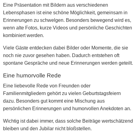
Eine Präsentation mit Bildern aus verschiedenen
Lebensphasen ist eine schöne Möglichkeit, gemeinsam in
Erinnerungen zu schwelgen. Besonders bewegend wird es,
wenn alte Fotos, kurze Videos und persönliche Geschichten
kombiniert werden.
Viele Gäste entdecken dabei Bilder oder Momente, die sie
noch nie zuvor gesehen haben. Dadurch entstehen oft
spontane Gespräche und neue Erinnerungen werden geteilt.
Eine humorvolle Rede
Eine liebevolle Rede von Freunden oder
Familienmitgliedern gehört zu vielen Geburtstagsfeiern
dazu. Besonders gut kommt eine Mischung aus
persönlichen Erinnerungen und humorvollen Anekdoten an.
Wichtig ist dabei immer, dass solche Beiträge wertschätzend
bleiben und den Jubilar nicht bloßstellen.