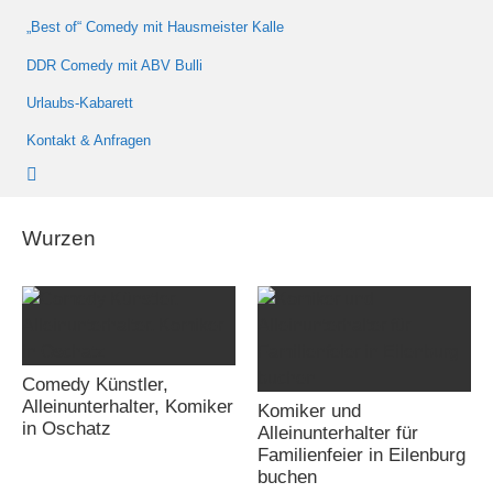
„Best of“ Comedy mit Hausmeister Kalle
DDR Comedy mit ABV Bulli
Urlaubs-Kabarett
Kontakt & Anfragen
Wurzen
Comedy Künstler,
Alleinunterhalter, Komiker
Komiker und
in Oschatz
Alleinunterhalter für
Familienfeier in Eilenburg
buchen