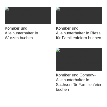
Komiker und
Komiker und
Alleinunterhalter in
Alleinunterhalter in Riesa
Wurzen buchen
für Familienfeiern buchen
Komiker und Comedy-
Alleinunterhalter in
Sachsen für Familienfeier
buchen