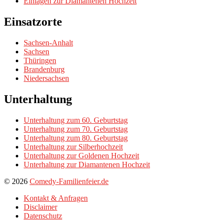
Einlagen zur Diamantenen Hochzeit
Einsatzorte
Sachsen-Anhalt
Sachsen
Thüringen
Brandenburg
Niedersachsen
Unterhaltung
Unterhaltung zum 60. Geburtstag
Unterhaltung zum 70. Geburtstag
Unterhaltung zum 80. Geburtstag
Unterhaltung zur Silberhochzeit
Unterhaltung zur Goldenen Hochzeit
Unterhaltung zur Diamantenen Hochzeit
© 2026
Comedy-Familienfeier.de
Kontakt & Anfragen
Disclaimer
Datenschutz