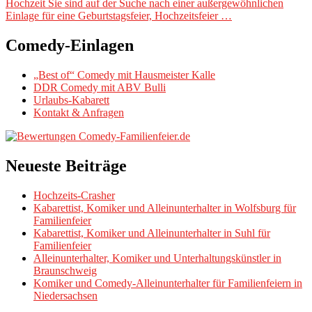
Hochzeit Sie sind auf der Suche nach einer außergewöhnlichen
Einlage für eine Geburtstagsfeier, Hochzeitsfeier …
Comedy-Einlagen
„Best of“ Comedy mit Hausmeister Kalle
DDR Comedy mit ABV Bulli
Urlaubs-Kabarett
Kontakt & Anfragen
Neueste Beiträge
Hochzeits-Crasher
Kabarettist, Komiker und Alleinunterhalter in Wolfsburg für
Familienfeier
Kabarettist, Komiker und Alleinunterhalter in Suhl für
Familienfeier
Alleinunterhalter, Komiker und Unterhaltungskünstler in
Braunschweig
Komiker und Comedy-Alleinunterhalter für Familienfeiern in
Niedersachsen