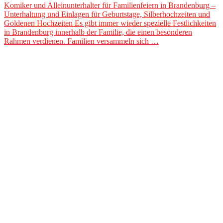
Komiker und Alleinunterhalter für Familienfeiern in Brandenburg –
Unterhaltung und Einlagen für Geburtstage, Silberhochzeiten und
Goldenen Hochzeiten Es gibt immer wieder spezielle Festlichkeiten
in Brandenburg innerhalb der Familie, die einen besonderen
Rahmen verdienen. Familien versammeln sich …