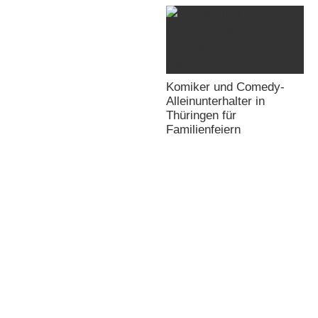
Komiker und Comedy-
Alleinunterhalter in
Thüringen für
Familienfeiern