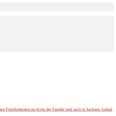
en Feierlichkeiten im Kreis der Familie sind auch in Sachsen-Anhalt