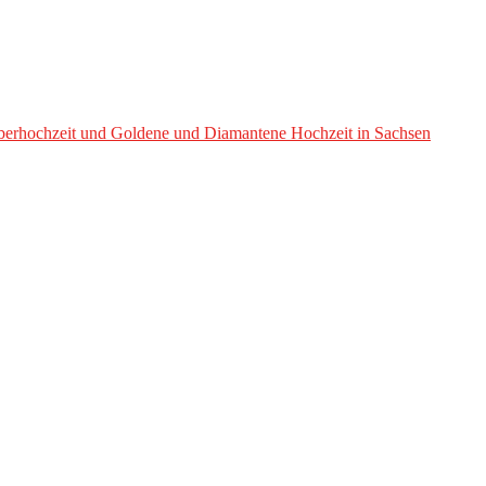
ilberhochzeit und Goldene und Diamantene Hochzeit in Sachsen