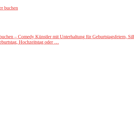
 buchen – Comedy Künstler mit Unterhaltung für Geburtstagsfeiern, S
burtstag, Hochzeitstag oder …