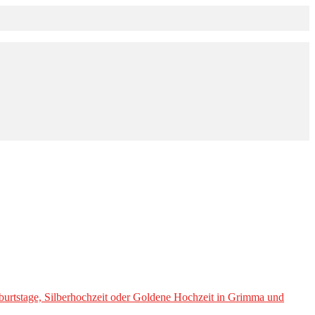
burtstage, Silberhochzeit oder Goldene Hochzeit in Grimma und