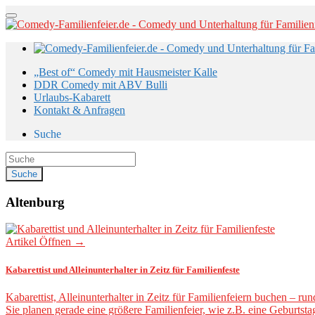
„Best of“ Comedy mit Hausmeister Kalle
DDR Comedy mit ABV Bulli
Urlaubs-Kabarett
Kontakt & Anfragen
Suche
Altenburg
Artikel Öffnen →
Kabarettist und Alleinunterhalter in Zeitz für Familienfeste
Kabarettist, Alleinunterhalter in Zeitz für Familienfeiern buchen –
Sie planen gerade eine größere Familienfeier, wie z.B. eine Geburtsta