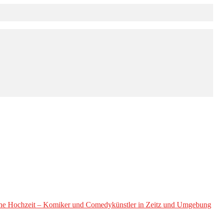
mantene Hochzeit – Komiker und Comedykünstler in Zeitz und Umgebung