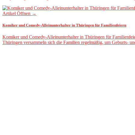
Artikel Öffnen →
Komiker und Comedy-Alleinunterhalter in Thüringen für Familienfeiern
Komiker und Comedy-Alleinunterhalter in Thüringen für Familienfeie
Thüringen versammeln sich die Familien regelmäßig, um Geburts- u