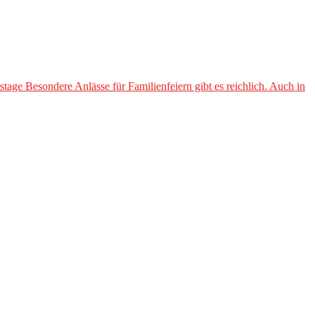
ge Besondere Anlässe für Familienfeiern gibt es reichlich. Auch in