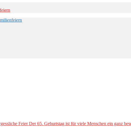
gessliche Feier Der 65. Geburtstag ist für viele Menschen ein ganz be