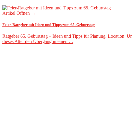
Artikel Öffnen →
Feier-Ratgeber mit Ideen und Tipps zum 65. Geburtstag
Ratgeber 65. Geburtstag – Ideen und Tipps für Planung, Location, Un
dieses Alter den Übergang in einen …