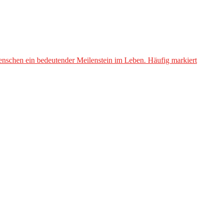
Menschen ein bedeutender Meilenstein im Leben. Häufig markiert