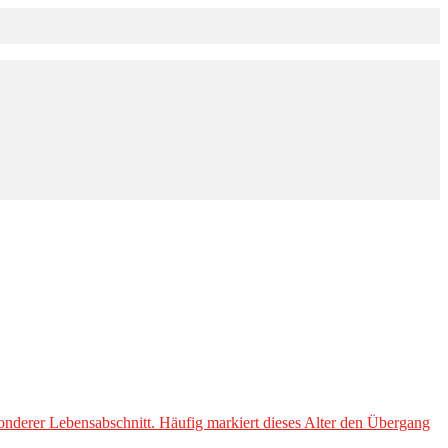
sonderer Lebensabschnitt. Häufig markiert dieses Alter den Übergang