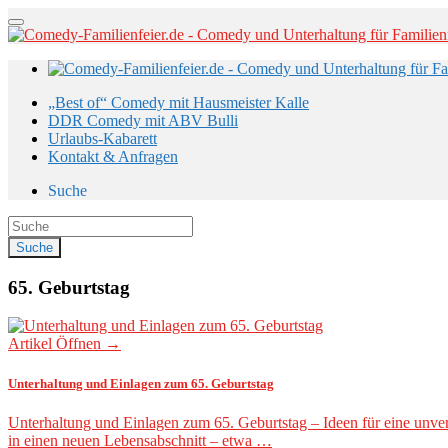
„Best of“ Comedy mit Hausmeister Kalle
DDR Comedy mit ABV Bulli
Urlaubs-Kabarett
Kontakt & Anfragen
Suche
65. Geburtstag
Artikel Öffnen →
Unterhaltung und Einlagen zum 65. Geburtstag
Unterhaltung und Einlagen zum 65. Geburtstag – Ideen für eine unver
in einen neuen Lebensabschnitt – etwa …